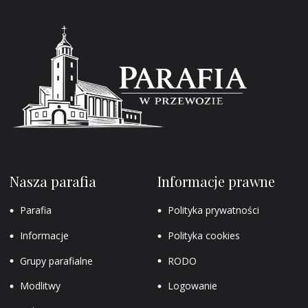
Nasza parafia
Informacje prawne
Parafia
Polityka prywatności
Informacje
Polityka cookies
Grupy parafialne
RODO
Modlitwy
Logowanie