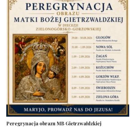
Peregrynacja obrazu MB Gietrzwałdzkiej
...