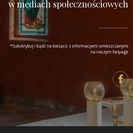
w mediach społecznościowych
*Subskrybuj i bądź na bieżąco z informacjami umieszczanymi
na naszym fanpage