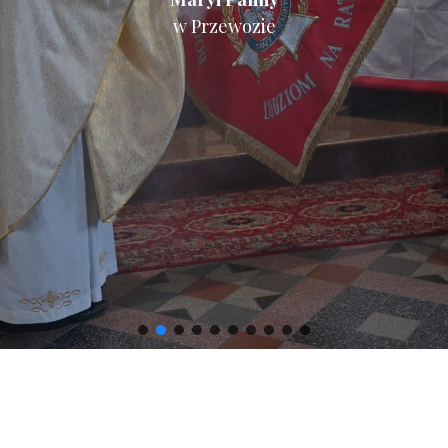
w Przewozie