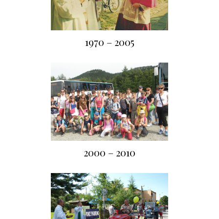
1970 – 2005
2000 – 2010