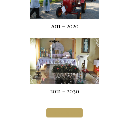
2011 – 2020
2021 – 2030
Zobacz całą galerię