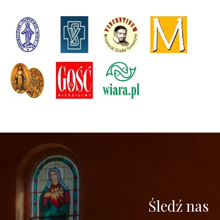
Śledź nas