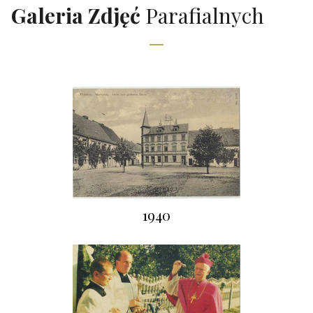
Galeria Zdjęć
Parafialnych
1940