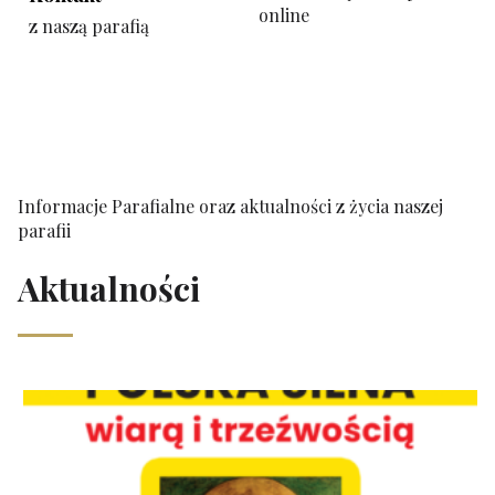
online
z naszą parafią
Informacje Parafialne oraz aktualności z życia naszej
parafii
Aktualności