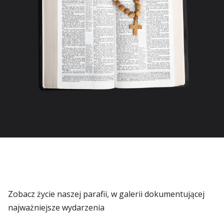
Zobacz życie naszej parafii, w galerii dokumentującej
najważniejsze wydarzenia