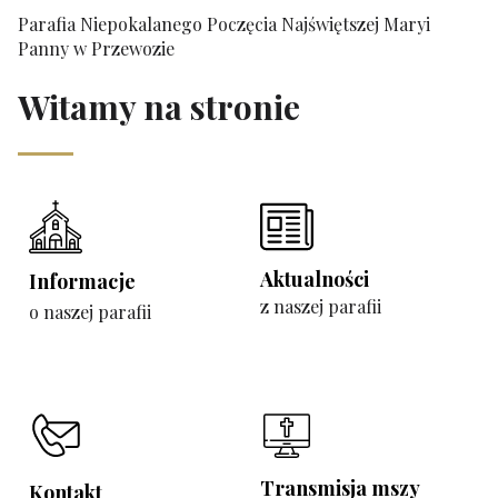
Parafia Niepokalanego Poczęcia Najświętszej Maryi
Panny w Przewozie
Witamy na stronie
Aktualności
Informacje
z naszej parafii
o naszej parafii
Transmisja mszy
Kontakt