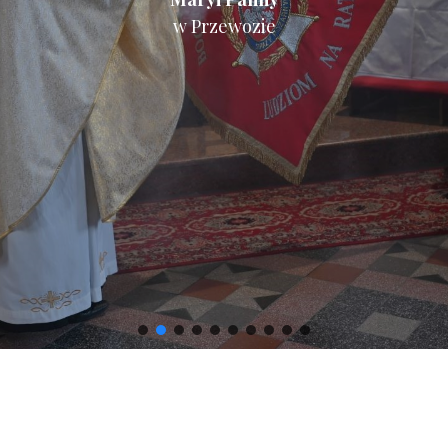
w Przewozie