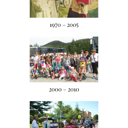
1970 – 2005
2000 – 2010