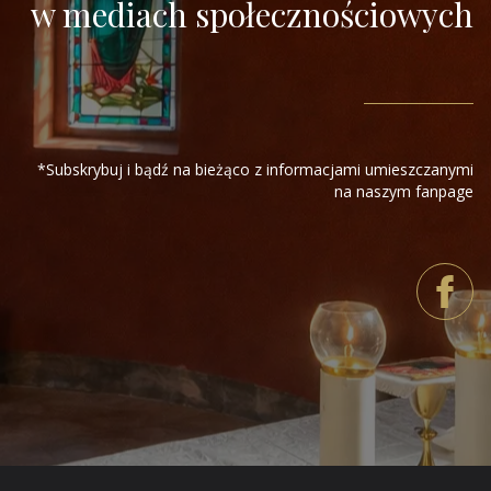
w mediach społecznościowych
*Subskrybuj i bądź na bieżąco z informacjami umieszczanymi
na naszym fanpage