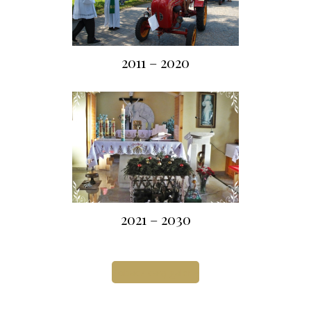
2011 – 2020
2021 – 2030
Zobacz całą galerię