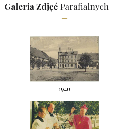
Galeria Zdjęć
Parafialnych
1940