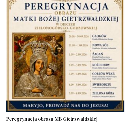
Peregrynacja obrazu MB Gietrzwałdzkiej
...