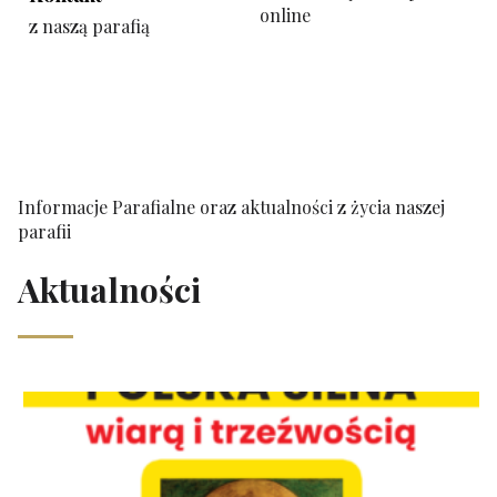
online
z naszą parafią
Informacje Parafialne oraz aktualności z życia naszej
parafii
Aktualności