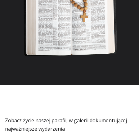
Zobacz życie naszej parafii, w galerii dokumentującej
najważniejsze wydarzenia