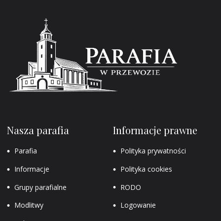
Nasza parafia
Informacje prawne
Parafia
Polityka prywatności
Informacje
Polityka cookies
Grupy parafialne
RODO
Modlitwy
Logowanie