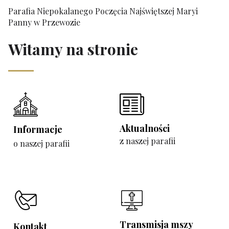
Parafia Niepokalanego Poczęcia Najświętszej Maryi
Panny w Przewozie
Witamy na stronie
Aktualności
Informacje
z naszej parafii
o naszej parafii
Transmisja mszy
Kontakt