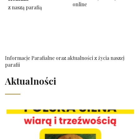
online
z naszą parafią
Informacje Parafialne oraz aktualności z życia naszej
parafii
Aktualności