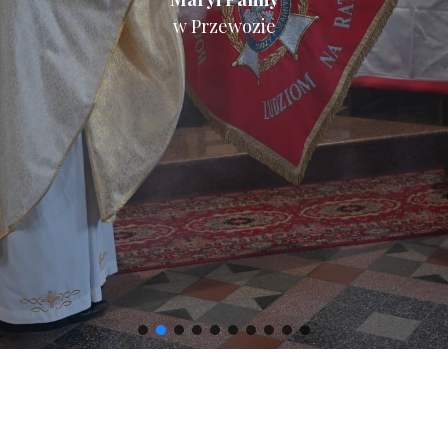
w Przewozie