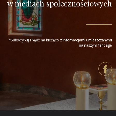
w mediach społecznościowych
*Subskrybuj i bądź na bieżąco z informacjami umieszczanymi
na naszym fanpage