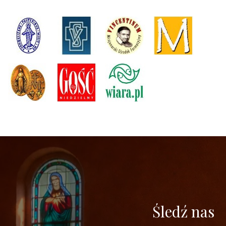
Śledź nas