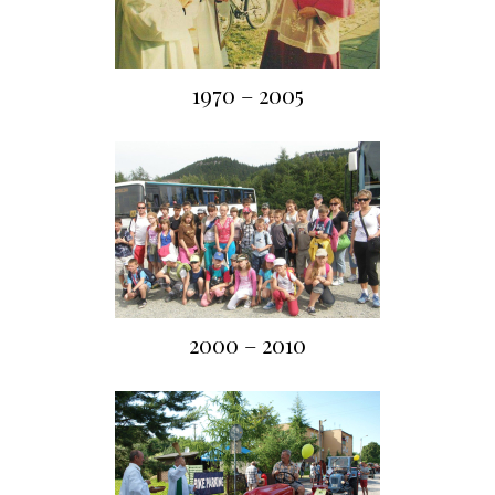
1970 – 2005
2000 – 2010