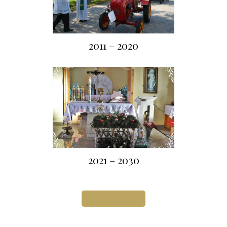
2011 – 2020
2021 – 2030
Zobacz całą galerię