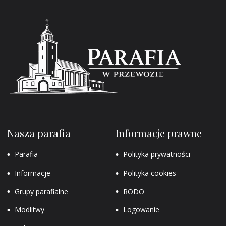
Nasza parafia
Informacje prawne
Parafia
Polityka prywatności
Informacje
Polityka cookies
Grupy parafialne
RODO
Modlitwy
Logowanie