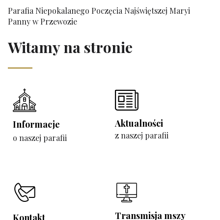
Parafia Niepokalanego Poczęcia Najświętszej Maryi
Panny w Przewozie
Witamy na stronie
Aktualności
Informacje
z naszej parafii
o naszej parafii
Transmisja mszy
Kontakt