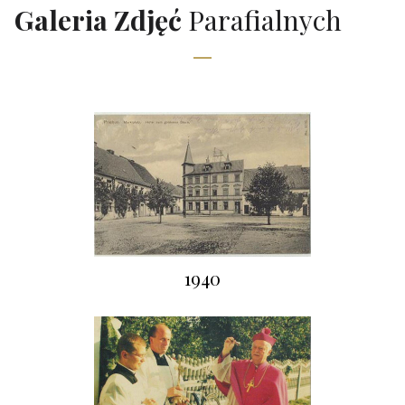
Galeria Zdjęć
Parafialnych
1940