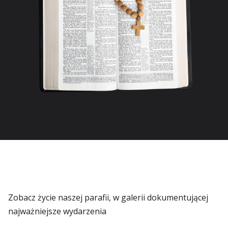
Zobacz życie naszej parafii, w galerii dokumentującej
najważniejsze wydarzenia