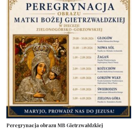
Peregrynacja obrazu MB Gietrzwałdzkiej
...