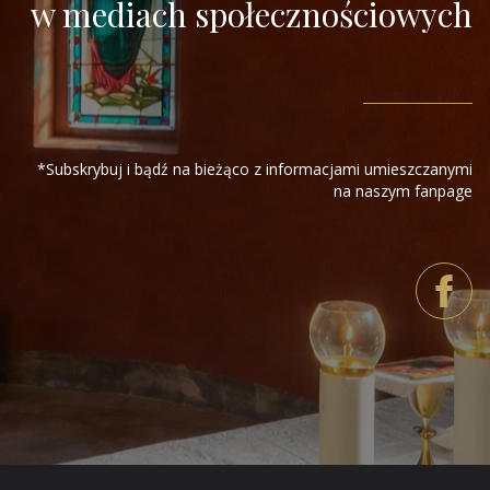
w mediach społecznościowych
*Subskrybuj i bądź na bieżąco z informacjami umieszczanymi
na naszym fanpage