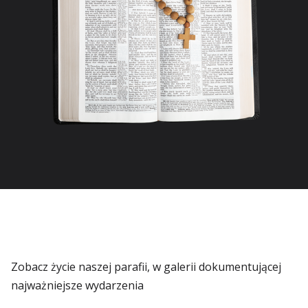
Zobacz życie naszej parafii, w galerii dokumentującej
najważniejsze wydarzenia