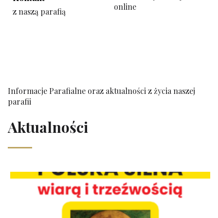
online
z naszą parafią
Informacje Parafialne oraz aktualności z życia naszej
parafii
Aktualności