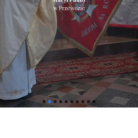
w Przewozie