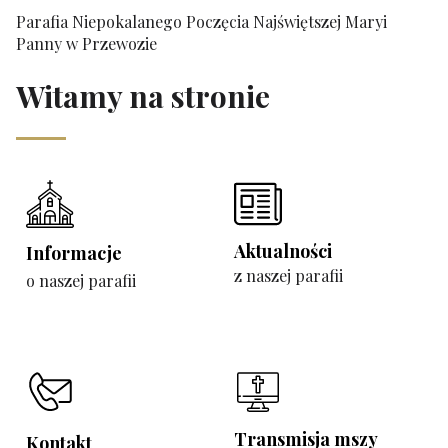
Parafia Niepokalanego Poczęcia Najświętszej Maryi
Panny w Przewozie
Witamy na stronie
Aktualności
Informacje
z naszej parafii
o naszej parafii
Transmisja mszy
Kontakt