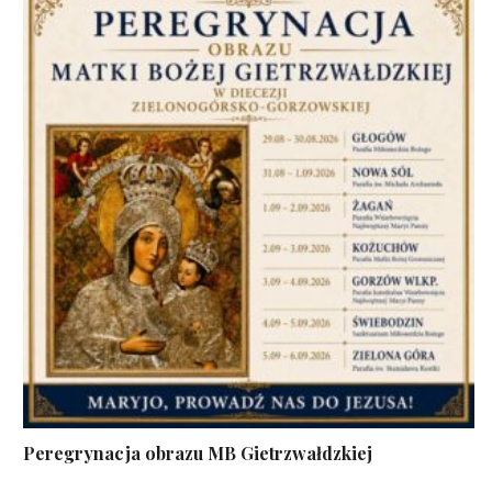
Peregrynacja obrazu MB Gietrzwałdzkiej
...