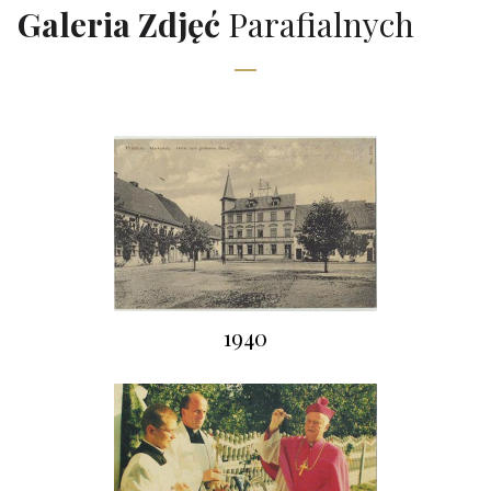
Galeria Zdjęć
Parafialnych
1940