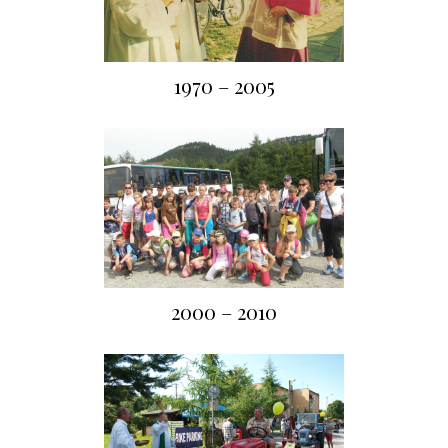
1970 – 2005
2000 – 2010