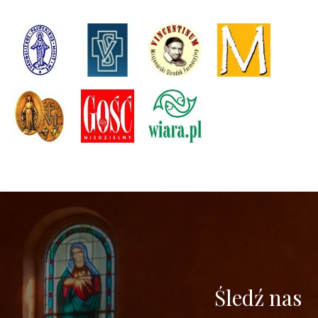
Śledź nas