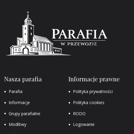
Nasza parafia
Informacje prawne
Parafia
Polityka prywatności
Informacje
Polityka cookies
Grupy parafialne
RODO
Modlitwy
Logowanie