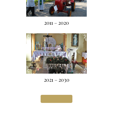
2011 – 2020
2021 – 2030
Zobacz całą galerię