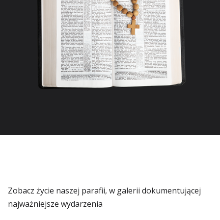
Zobacz życie naszej parafii, w galerii dokumentującej
najważniejsze wydarzenia