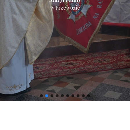
w Przewozie