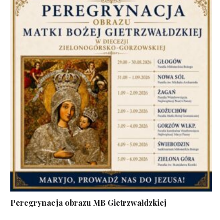
Peregrynacja obrazu MB Gietrzwałdzkiej
...