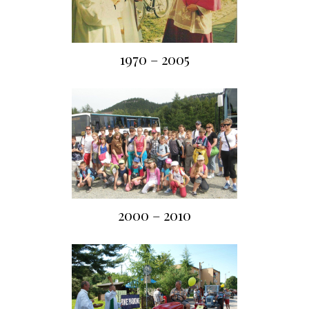
1970 – 2005
2000 – 2010