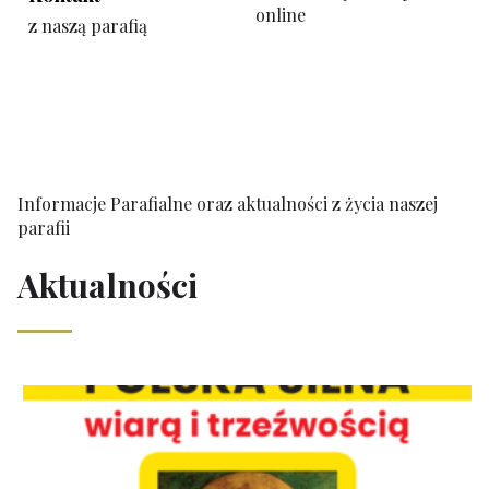
online
z naszą parafią
Informacje Parafialne oraz aktualności z życia naszej
parafii
Aktualności