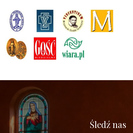
Śledź nas