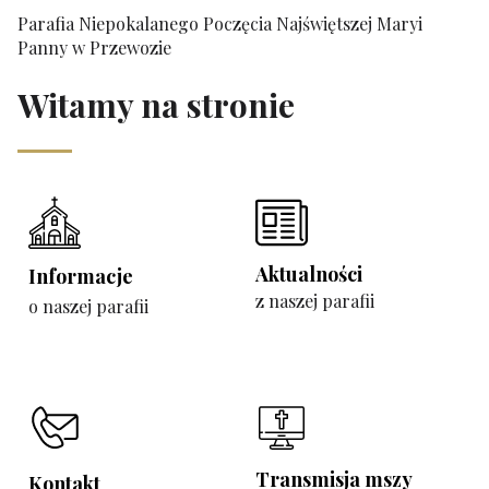
Parafia Niepokalanego Poczęcia Najświętszej Maryi
Panny w Przewozie
Witamy na stronie
Aktualności
Informacje
z naszej parafii
o naszej parafii
Transmisja mszy
Kontakt