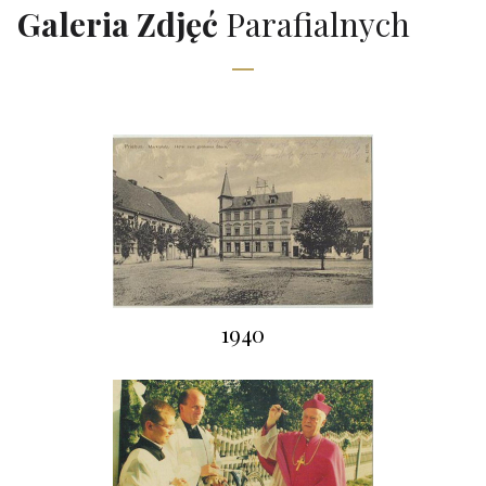
Galeria Zdjęć
Parafialnych
1940