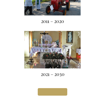
2011 – 2020
2021 – 2030
Zobacz całą galerię