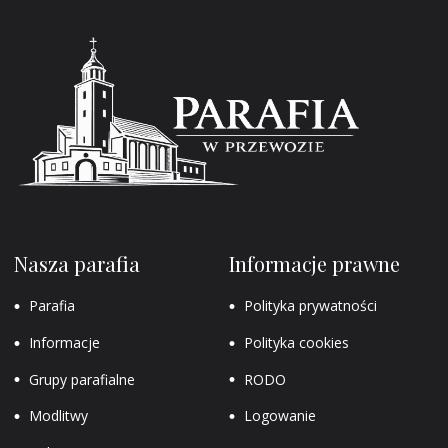
Nasza parafia
Informacje prawne
Parafia
Polityka prywatności
Informacje
Polityka cookies
Grupy parafialne
RODO
Modlitwy
Logowanie