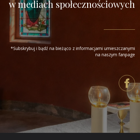
w mediach społecznościowych
*Subskrybuj i bądź na bieżąco z informacjami umieszczanymi
na naszym fanpage