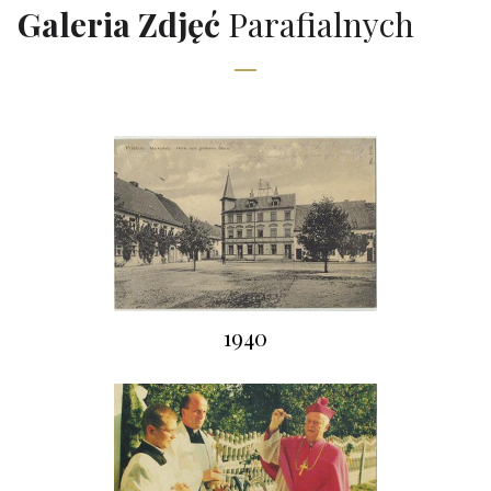
Galeria Zdjęć
Parafialnych
1940