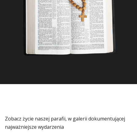
Zobacz życie naszej parafii, w galerii dokumentującej
najważniejsze wydarzenia