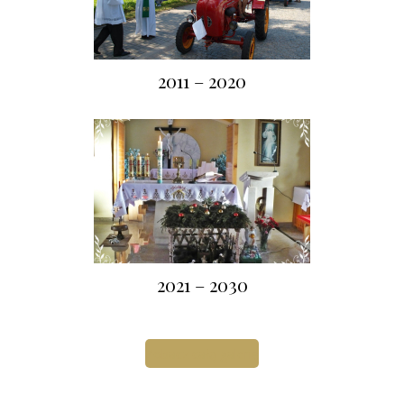
2011 – 2020
2021 – 2030
Zobacz całą galerię