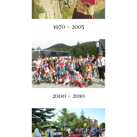
1970 – 2005
2000 – 2010