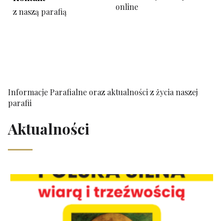
online
z naszą parafią
Informacje Parafialne oraz aktualności z życia naszej
parafii
Aktualności