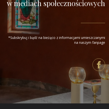
w mediach społecznościowych
*Subskrybuj i bądź na bieżąco z informacjami umieszczanymi
na naszym fanpage