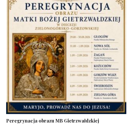
Peregrynacja obrazu MB Gietrzwałdzkiej
...