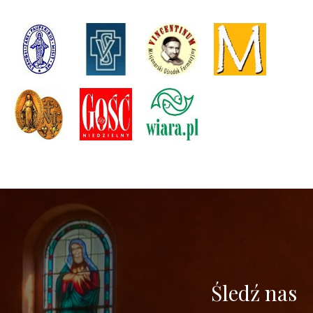
Śledź nas