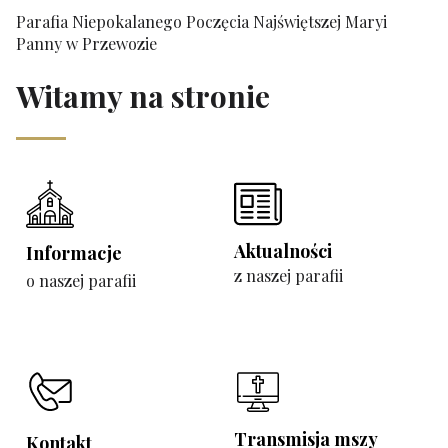
Parafia Niepokalanego Poczęcia Najświętszej Maryi
Panny w Przewozie
Witamy na stronie
Aktualności
Informacje
z naszej parafii
o naszej parafii
Transmisja mszy
Kontakt