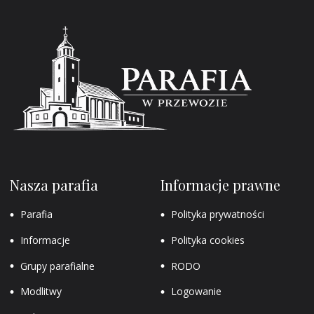
Nasza parafia
Informacje prawne
Parafia
Polityka prywatności
Informacje
Polityka cookies
Grupy parafialne
RODO
Modlitwy
Logowanie