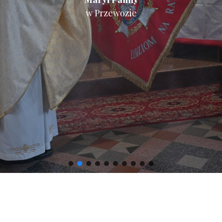
w Przewozie