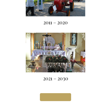
2011 – 2020
2021 – 2030
Zobacz całą galerię