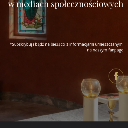
w mediach społecznościowych
*Subskrybuj i bądź na bieżąco z informacjami umieszczanymi
na naszym fanpage