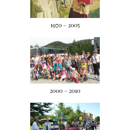
1970 – 2005
2000 – 2010