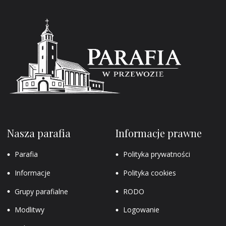
Nasza parafia
Informacje prawne
Parafia
Polityka prywatności
Informacje
Polityka cookies
Grupy parafialne
RODO
Modlitwy
Logowanie