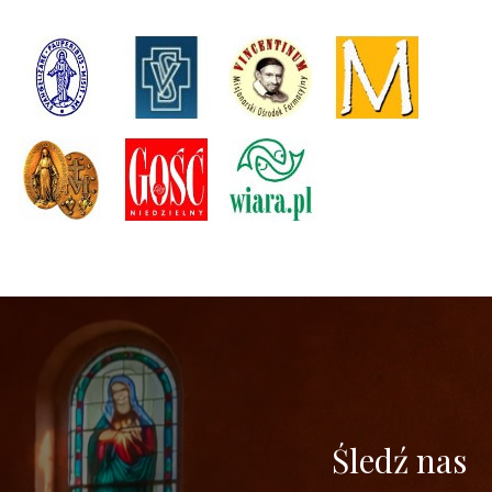
Śledź nas