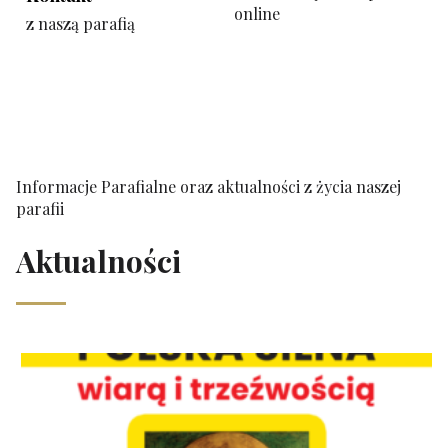
online
z naszą parafią
Informacje Parafialne oraz aktualności z życia naszej
parafii
Aktualności