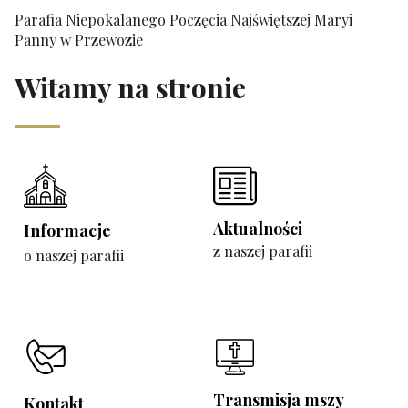
Parafia Niepokalanego Poczęcia Najświętszej Maryi
Panny w Przewozie
Witamy na stronie
Aktualności
Informacje
z naszej parafii
o naszej parafii
Transmisja mszy
Kontakt