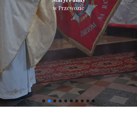
w Przewozie