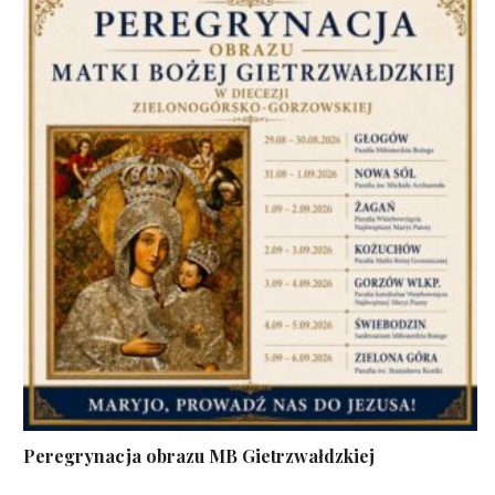
Peregrynacja obrazu MB Gietrzwałdzkiej
...