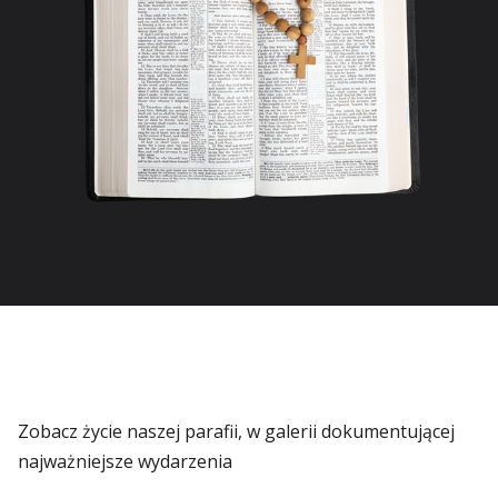
Zobacz życie naszej parafii, w galerii dokumentującej
najważniejsze wydarzenia