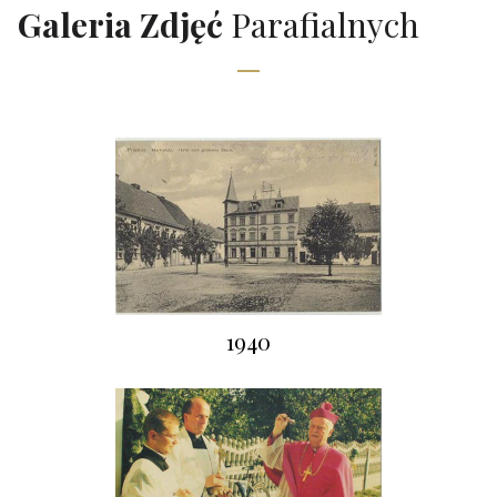
Galeria Zdjęć
Parafialnych
1940